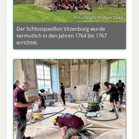
Foto/Grafik: Rüdiger Dicke
Der Schlosspavillon Vitzenburg wurde
vermutlich in den Jahren 1764 bis 1767
errichtet.
Foto/Grafik: Rüdiger Dicke