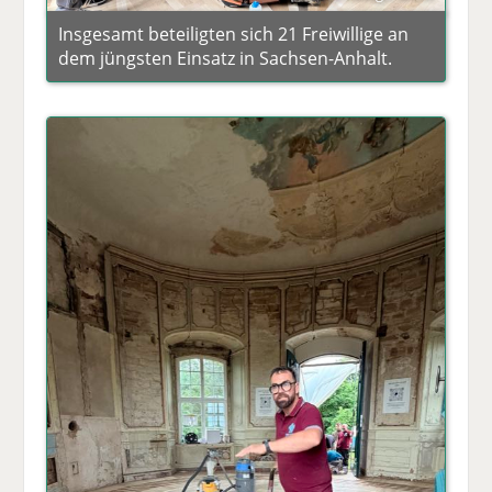
Insgesamt beteiligten sich 21 Freiwillige an
dem jüngsten Einsatz in Sachsen-Anhalt.