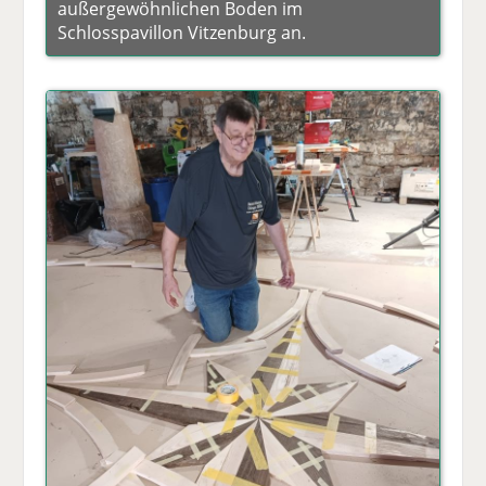
außergewöhnlichen Boden im
Schlosspavillon Vitzenburg an.