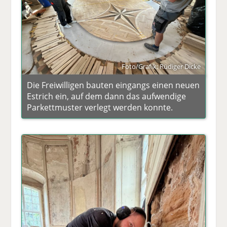
Foto/Grafik: Rüdiger Dicke
Die Freiwilligen bauten eingangs einen neuen
Estrich ein, auf dem dann das aufwendige
Parkettmuster verlegt werden konnte.