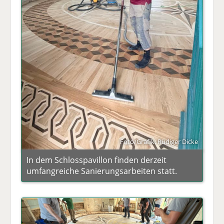
Foto/Grafik: Rüdiger Dicke
In dem Schlosspavillon finden derzeit
umfangreiche Sanierungsarbeiten statt.