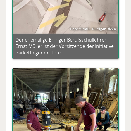
Foto/Grafik: Rüdiger Dicke
Der ehemalige Ehinger Berufsschullehrer
Ernst Müller ist der Vorsitzende der Initiative
Parkettleger on Tour.