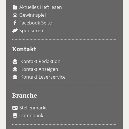
Aktuelles Heft lesen
Gewinnspiel
Facebook Seite
Sponsoren
Kontakt
Kontakt Redaktion
Kontakt Anzeigen
Kontakt Leserservice
Branche
Stellenmarkt
Datenbank