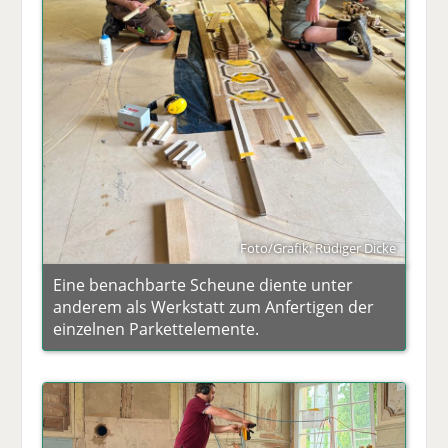
Foto/Grafik: Rüdiger Dicke
Eine benachbarte Scheune diente unter
anderem als Werkstatt zum Anfertigen der
einzelnen Parkettelemente.