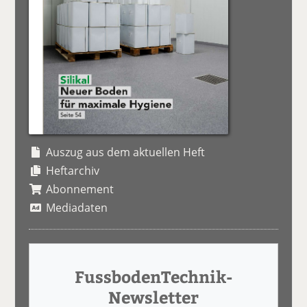
Auszug aus dem aktuellen Heft
Heftarchiv
Abonnement
Mediadaten
FussbodenTechnik-
Newsletter