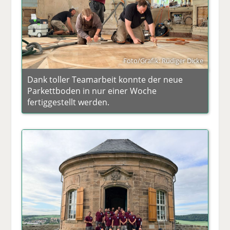
Foto/Grafik: Rüdiger Dicke
Dank toller Teamarbeit konnte der neue
Parkettboden in nur einer Woche
fertiggestellt werden.