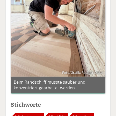
Foto/Grafik: Rüdiger Dicke
Beim Randschliff musste sauber und
konzentriert gearbeitet werden.
Stichworte