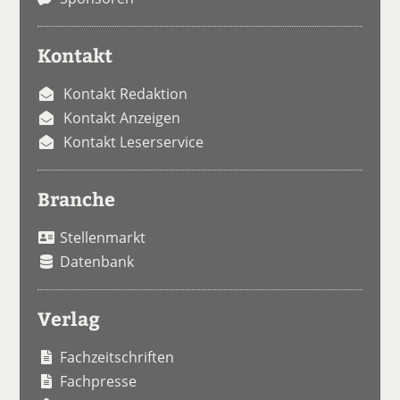
Kontakt
Kontakt Redaktion
Kontakt Anzeigen
Kontakt Leserservice
Branche
Stellenmarkt
Datenbank
Verlag
Fachzeitschriften
Fachpresse