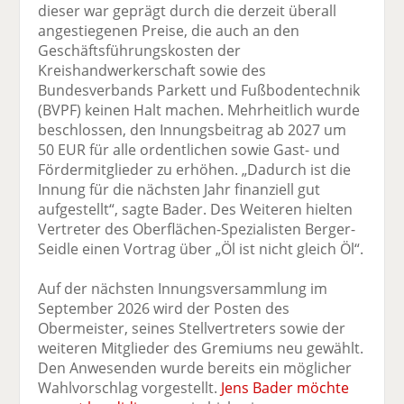
dieser war geprägt durch die derzeit überall
angestiegenen Preise, die auch an den
Geschäftsführungskosten der
Kreishandwerkerschaft sowie des
Bundesverbands Parkett und Fußbodentechnik
(BVPF) keinen Halt machen. Mehrheitlich wurde
beschlossen, den Innungsbeitrag ab 2027 um
50 EUR für alle ordentlichen sowie Gast- und
Fördermitglieder zu erhöhen. „Dadurch ist die
Innung für die nächsten Jahr finanziell gut
aufgestellt“, sagte Bader. Des Weiteren hielten
Vertreter des Oberflächen-Spezialisten Berger-
Seidle einen Vortrag über „Öl ist nicht gleich Öl“.
Auf der nächsten Innungsversammlung im
September 2026 wird der Posten des
Obermeister, seines Stellvertreters sowie der
weiteren Mitglieder des Gremiums neu gewählt.
Den Anwesenden wurde bereits ein möglicher
Wahlvorschlag vorgestellt.
Jens Bader möchte