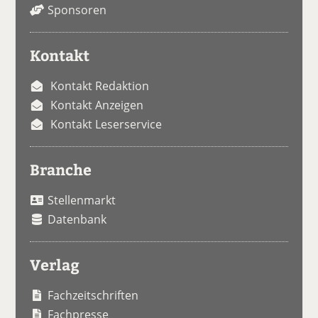
Sponsoren
Kontakt
Kontakt Redaktion
Kontakt Anzeigen
Kontakt Leserservice
Branche
Stellenmarkt
Datenbank
Verlag
Fachzeitschriften
Fachpresse