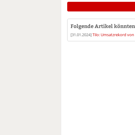
Folgende Artikel könnten 
[31.01.2024]
Tilo: Umsatzrekord von 6