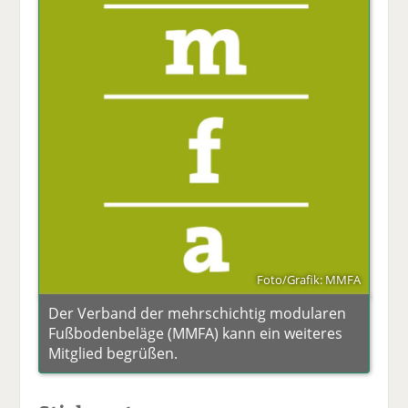
Foto/Grafik: MMFA
Der Verband der mehrschichtig modularen
Fußbodenbeläge (MMFA) kann ein weiteres
Mitglied begrüßen.