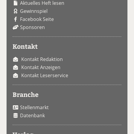
Aktuelles Heft lesen
Gewinnspiel
Facebook Seite
Sponsoren
Kontakt
Kontakt Redaktion
Kontakt Anzeigen
Kontakt Leserservice
Branche
Stellenmarkt
Datenbank