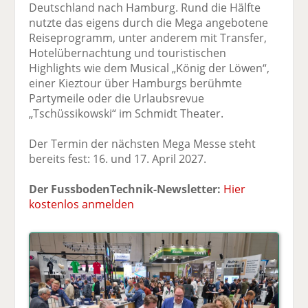
Deutschland nach Hamburg. Rund die Hälfte
nutzte das eigens durch die Mega angebotene
Reiseprogramm, unter anderem mit Transfer,
Hotelübernachtung und touristischen
Highlights wie dem Musical „König der Löwen“,
einer Kieztour über Hamburgs berühmte
Partymeile oder die Urlaubsrevue
„Tschüssikowski“ im Schmidt Theater.
Der Termin der nächsten Mega Messe steht
bereits fest: 16. und 17. April 2027.
Der FussbodenTechnik-Newsletter:
Hier
kostenlos anmelden