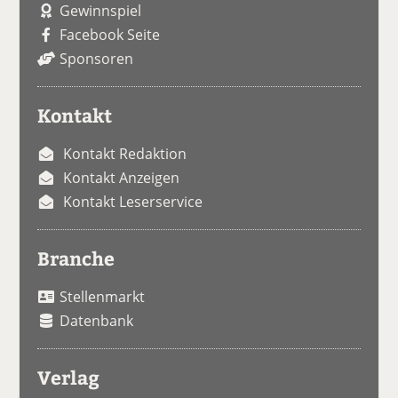
Gewinnspiel
Facebook Seite
Sponsoren
Kontakt
Kontakt Redaktion
Kontakt Anzeigen
Kontakt Leserservice
Branche
Stellenmarkt
Datenbank
Verlag