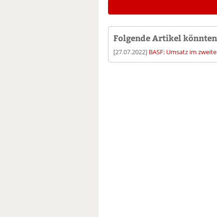
Folgende Artikel könnten 
[27.07.2022]
BASF: Umsatz im zweite