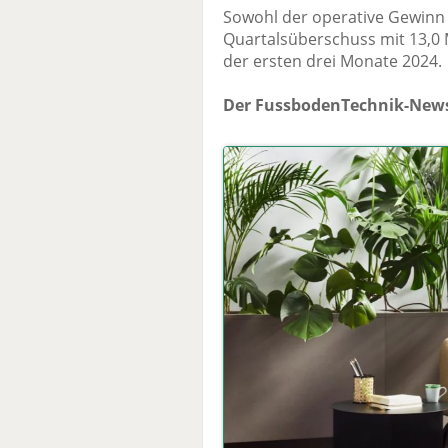
Sowohl der operative Gewinn m
Quartalsüberschuss mit 13,0 
der ersten drei Monate 2024.
Der FussbodenTechnik-News