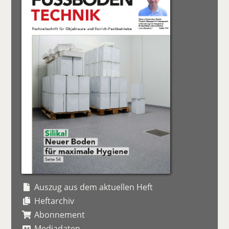
Auszug aus dem aktuellen Heft
Heftarchiv
Abonnement
Mediadaten