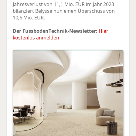
Jahresverlust von 11,1 Mio. EUR im Jahr 2023
bilanziert Belysse nun einen Überschuss von
10,6 Mio. EUR.
Der FussbodenTechnik-Newsletter:
Hier
kostenlos anmelden