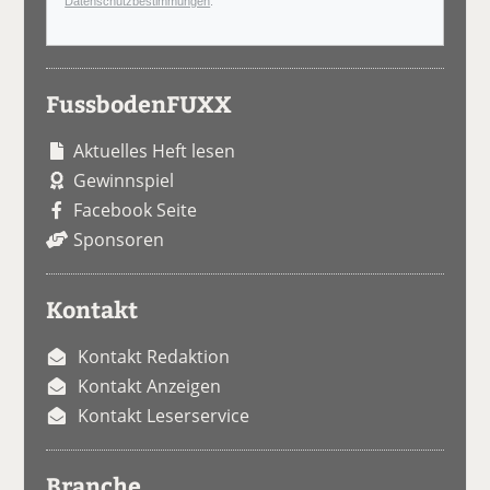
Datenschutzbestimmungen
.
FussbodenFUXX
Aktuelles Heft lesen
Gewinnspiel
Facebook Seite
Sponsoren
Kontakt
Kontakt Redaktion
Kontakt Anzeigen
Kontakt Leserservice
Branche