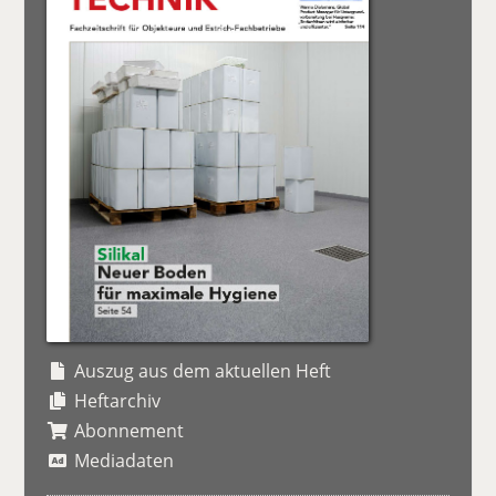
Auszug aus dem aktuellen Heft
Heftarchiv
Abonnement
Mediadaten