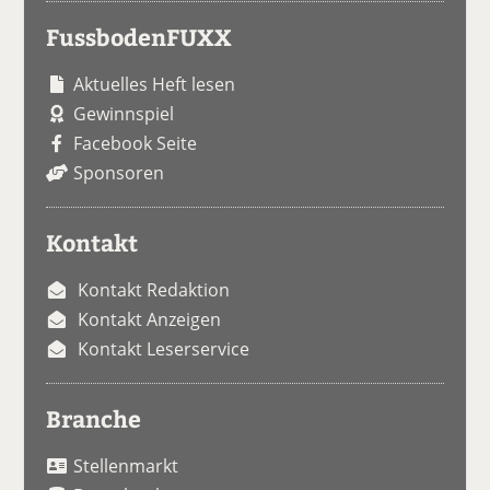
FussbodenFUXX
Aktuelles Heft lesen
Gewinnspiel
Facebook Seite
Sponsoren
Kontakt
Kontakt Redaktion
Kontakt Anzeigen
Kontakt Leserservice
Branche
Stellenmarkt