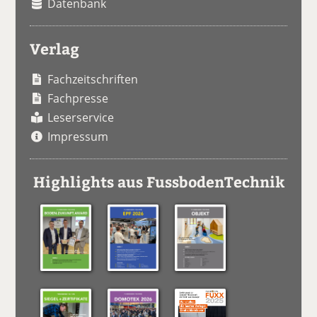
Datenbank
Verlag
Fachzeitschriften
Fachpresse
Leserservice
Impressum
Highlights aus FussbodenTechnik