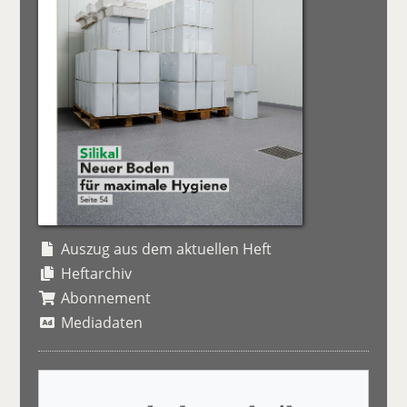
Auszug aus dem aktuellen Heft
Heftarchiv
Abonnement
Mediadaten