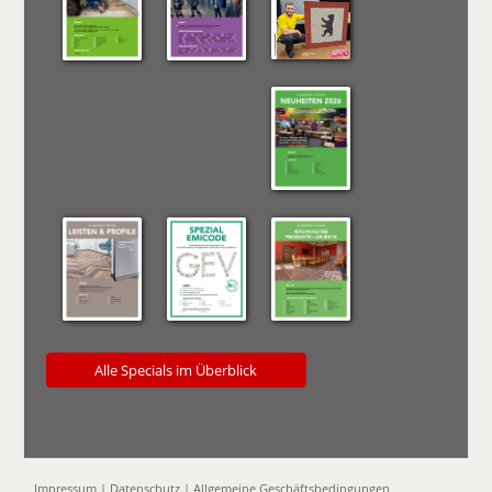
Alle Specials im Überblick
Impressum
|
Datenschutz
|
Allgemeine Geschäftsbedingungen