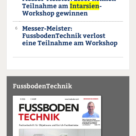
Teilnahme am
Intarsien
-
Workshop gewinnen
Messer-Meister:
6
FussbodenTechnik verlost
eine Teilnahme am Workshop
FussbodenTechnik