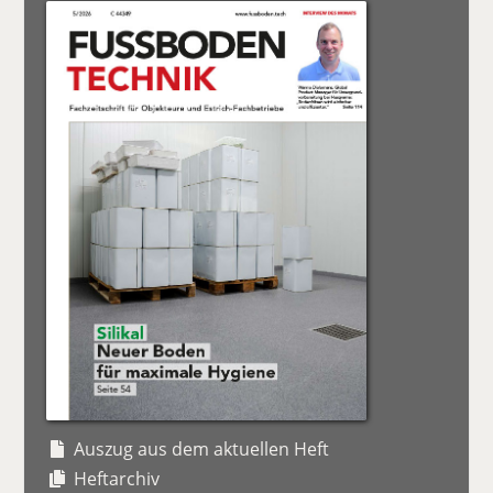
Auszug aus dem aktuellen Heft
Heftarchiv