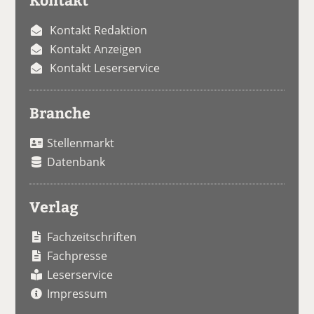
Kontakt Redaktion
Kontakt Anzeigen
Kontakt Leserservice
Branche
Stellenmarkt
Datenbank
Verlag
Fachzeitschriften
Fachpresse
Leserservice
Impressum