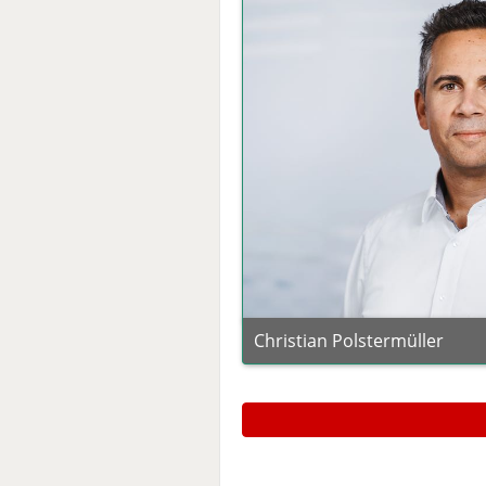
Christian Polstermüller