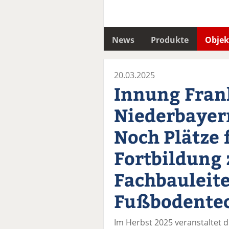
News
Produkte
Objek
20.03.2025
Innung Fran
Niederbayer
Noch Plätze f
Fortbildung
Fachbauleit
Fußbodente
Im Herbst 2025 veranstaltet 