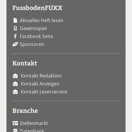
FussbodenFUXX
Aktuelles Heft lesen
Gewinnspiel
Facebook Seite
Sponsoren
Kontakt
Kontakt Redaktion
Kontakt Anzeigen
Kontakt Leserservice
Branche
Stellenmarkt
Datenbank