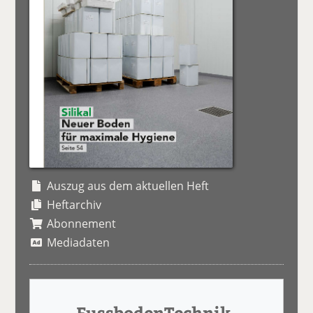
Auszug aus dem aktuellen Heft
Heftarchiv
Abonnement
Mediadaten
FussbodenTechnik-