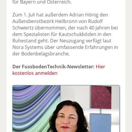
für Bayern und Österreich.
Zum 1. Juli hat außerdem Adrian Hönig den
Außendienstbezirk Heilbronn von Rudolf
Schwiertz übernommen, der nach 40 Jahren bei
dem Spezialisten für Kautschukböden in den
Ruhestand geht. Der Neuzugang verfügt laut
Nora Systems über umfassende Erfahrungen in
der Bodenbelagsbranche.
Der FussbodenTechnik-Newsletter:
Hier
kostenlos anmelden