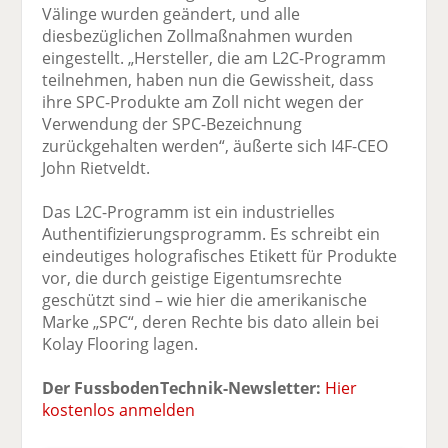
Välinge wurden geändert, und alle
diesbezüglichen Zollmaßnahmen wurden
eingestellt. „Hersteller, die am L2C-Programm
teilnehmen, haben nun die Gewissheit, dass
ihre SPC-Produkte am Zoll nicht wegen der
Verwendung der SPC-Bezeichnung
zurückgehalten werden“, äußerte sich I4F-CEO
John Rietveldt.
Das L2C-Programm ist ein industrielles
Authentifizierungsprogramm. Es schreibt ein
eindeutiges holografisches Etikett für Produkte
vor, die durch geistige Eigentumsrechte
geschützt sind – wie hier die amerikanische
Marke „SPC“, deren Rechte bis dato allein bei
Kolay Flooring lagen.
Der FussbodenTechnik-Newsletter:
Hier
kostenlos anmelden