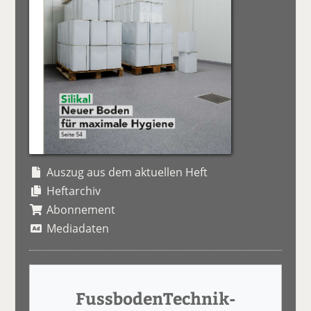
Auszug aus dem aktuellen Heft
Heftarchiv
Abonnement
Mediadaten
FussbodenTechnik-