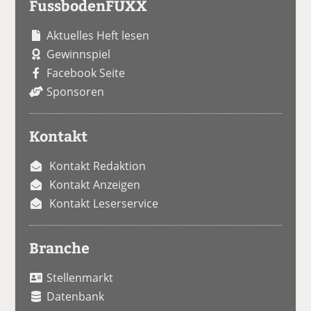
FussbodenFUXX
Aktuelles Heft lesen
Gewinnspiel
Facebook Seite
Sponsoren
Kontakt
Kontakt Redaktion
Kontakt Anzeigen
Kontakt Leserservice
Branche
Stellenmarkt
Datenbank