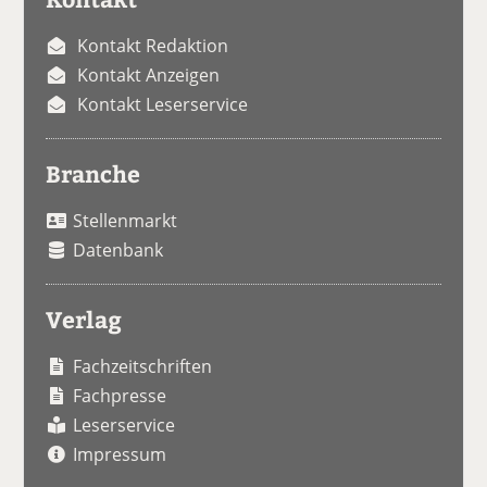
Kontakt Redaktion
Kontakt Anzeigen
Kontakt Leserservice
Branche
Stellenmarkt
Datenbank
Verlag
Fachzeitschriften
Fachpresse
Leserservice
Impressum