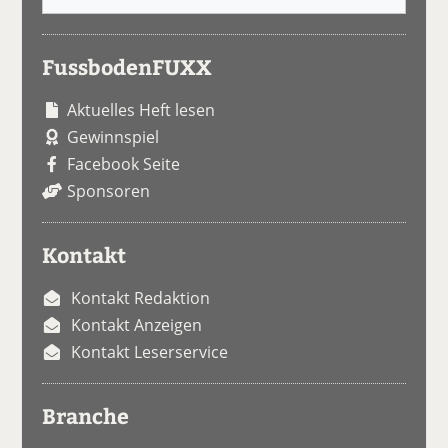
FussbodenFUXX
Aktuelles Heft lesen
Gewinnspiel
Facebook Seite
Sponsoren
Kontakt
Kontakt Redaktion
Kontakt Anzeigen
Kontakt Leserservice
Branche