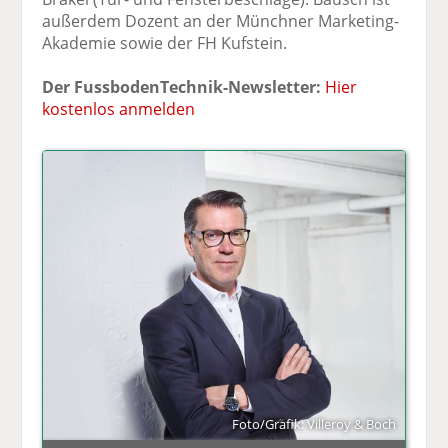
außerdem Dozent an der Münchner Marketing-
Akademie sowie der FH Kufstein.
Der FussbodenTechnik-Newsletter:
Hier
kostenlos anmelden
Foto/Grafik: Villeroy & Boch