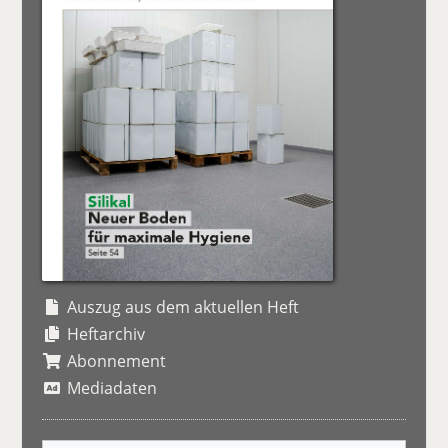
Auszug aus dem aktuellen Heft
Heftarchiv
Abonnement
Mediadaten