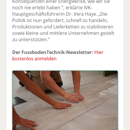
Konsequenzen einer Energiekrise, wie wir sie
noch nie erlebt haben “, erklärte IVK-
Hauptgeschäftsführerin Dr. Vera Haye. „Die
Politik ist nun gefordert, schnell zu handeln,
Produktionen und Lieferketten zu stabilisieren
sowie kleine und mittlere Unternehmen gezielt
zu unterstützen.“
Der FussbodenTechnik-Newsletter:
Hier
kostenlos anmelden