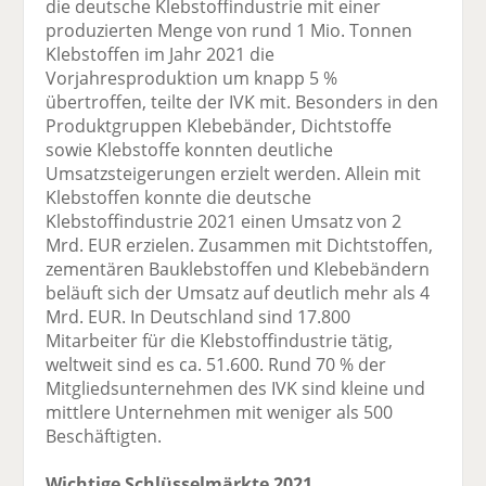
die deutsche Klebstoffindustrie mit einer
produzierten Menge von rund 1 Mio. Tonnen
Klebstoffen im Jahr 2021 die
Vorjahresproduktion um knapp 5 %
übertroffen, teilte der IVK mit. Besonders in den
Produktgruppen Klebebänder, Dichtstoffe
sowie Klebstoffe konnten deutliche
Umsatzsteigerungen erzielt werden. Allein mit
Klebstoffen konnte die deutsche
Klebstoffindustrie 2021 einen Umsatz von 2
Mrd. EUR erzielen. Zusammen mit Dichtstoffen,
zementären Bauklebstoffen und Klebebändern
beläuft sich der Umsatz auf deutlich mehr als 4
Mrd. EUR. In Deutschland sind 17.800
Mitarbeiter für die Klebstoffindustrie tätig,
weltweit sind es ca. 51.600. Rund 70 % der
Mitgliedsunternehmen des IVK sind kleine und
mittlere Unternehmen mit weniger als 500
Beschäftigten.
Wichtige Schlüsselmärkte 2021