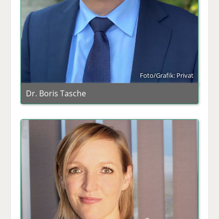
Foto/Grafik: Privat
Dr. Boris Tasche