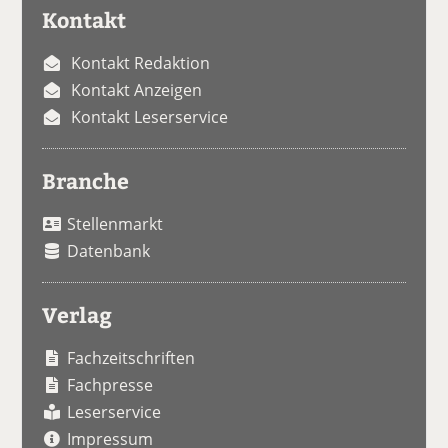
Kontakt
Kontakt Redaktion
Kontakt Anzeigen
Kontakt Leserservice
Branche
Stellenmarkt
Datenbank
Verlag
Fachzeitschriften
Fachpresse
Leserservice
Impressum