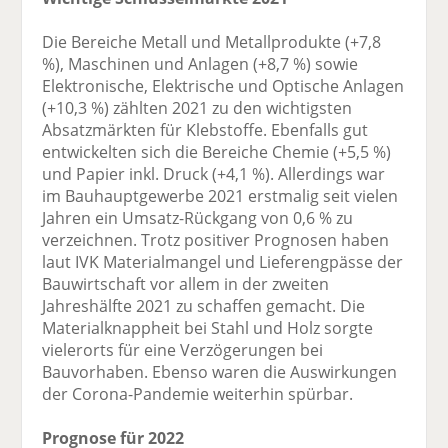
Die Bereiche Metall und Metallprodukte (+7,8
%), Maschinen und Anlagen (+8,7 %) sowie
Elektronische, Elektrische und Optische Anlagen
(+10,3 %) zählten 2021 zu den wichtigsten
Absatzmärkten für Klebstoffe. Ebenfalls gut
entwickelten sich die Bereiche Chemie (+5,5 %)
und Papier inkl. Druck (+4,1 %). Allerdings war
im Bauhauptgewerbe 2021 erstmalig seit vielen
Jahren ein Umsatz-Rückgang von 0,6 % zu
verzeichnen. Trotz positiver Prognosen haben
laut IVK Materialmangel und Lieferengpässe der
Bauwirtschaft vor allem in der zweiten
Jahreshälfte 2021 zu schaffen gemacht. Die
Materialknappheit bei Stahl und Holz sorgte
vielerorts für eine Verzögerungen bei
Bauvorhaben. Ebenso waren die Auswirkungen
der Corona-Pandemie weiterhin spürbar.
Prognose für 2022