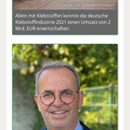
Foto/Grafik: Das ist Bodenhandwerk
Allein mit Klebstoffen konnte die deutsche
Klebstoffindustrie 2021 einen Umsatz von 2
Mrd. EUR erwirtschaften.