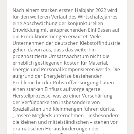
Nach einem starken ersten Halbjahr 2022 wird
für den weiteren Verlauf des Wirtschaftsjahres
eine Abschwächung der konjunkturellen
Entwicklung mit entsprechenden Einflüssen auf
die Produktionsmengen erwartet. Viele
Unternehmen der deutschen Klebstoffindustrie
gehen davon aus, dass das weiterhin
prognostizierte Umsatzwachstum nicht die
erheblich gestiegenen Kosten für Material,
Energie und Personal kompensieren werde. Die
aufgrund der Energiekrise bestehenden
Probleme bei der Rohstoffversorgung haben
einen starken Einfluss auf vorgelagerte
Herstellprozesse, was zu einer Verschärfung
der Verfügbarkeiten insbesondere von
Spezialitäten und Kleinmengen führen dürfte.
„Unsere Mitgliedsunternehmen – insbesondere
die kleinen und mittelständischen – stehen vor
dramatischen Herausforderungen der