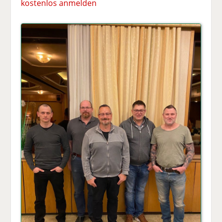
kostenlos anmelden