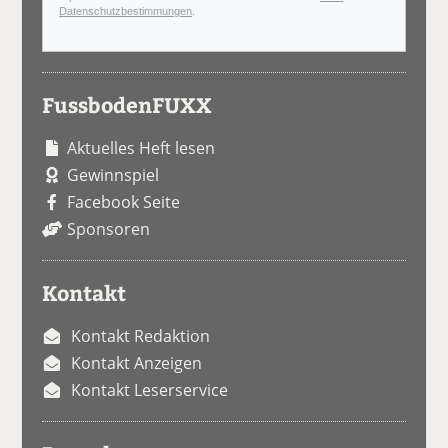
Datenschutzbestimmungen
.
FussbodenFUXX
Aktuelles Heft lesen
Gewinnspiel
Facebook Seite
Sponsoren
Kontakt
Kontakt Redaktion
Kontakt Anzeigen
Kontakt Leserservice