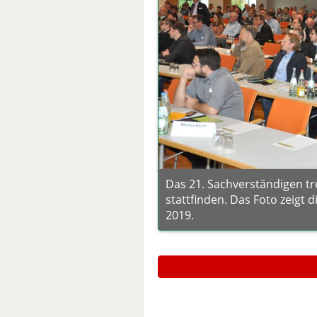
Das 21. Sachverständigen tr
stattfinden. Das Foto zeigt 
2019.