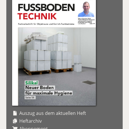
Auszug aus dem aktuellen Heft
Heftarchiv
Abonnement