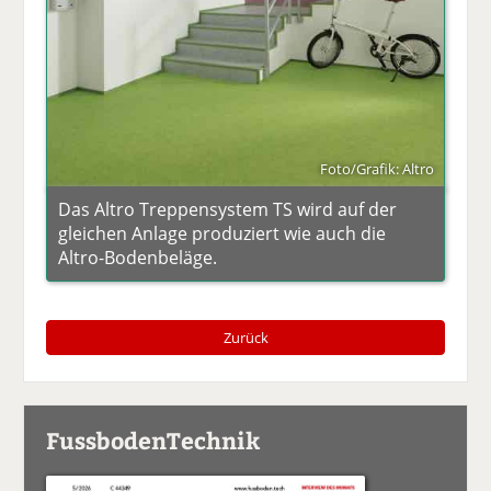
Foto/Grafik: Altro
Das Altro Treppensystem TS wird auf der
gleichen Anlage produziert wie auch die
Altro-Bodenbeläge.
Zurück
FussbodenTechnik