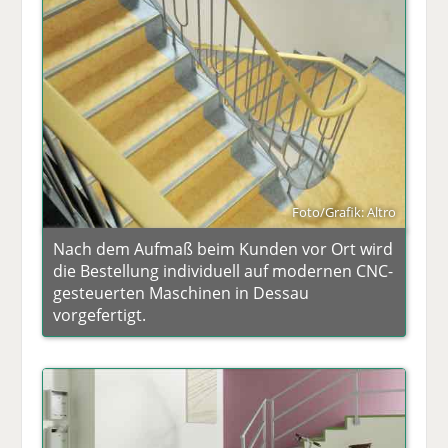
Foto/Grafik: Altro
Nach dem Aufmaß beim Kunden vor Ort wird
die Bestellung individuell auf modernen CNC-
gesteuerten Maschinen in Dessau
vorgefertigt.