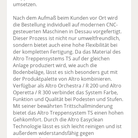
umsetzen.
Nach dem Aufmaß beim Kunden vor Ort wird
die Bestellung individuell auf modernen CNC-
gesteuerten Maschinen in Dessau vorgefertigt.
Dieser Prozess ist nicht nur umweltfreundlich,
sondern bietet auch eine hohe Flexibilität bei
der kompletten Fertigung. Da das Material des
Altro Treppensystems TS auf der gleichen
Anlage produziert wird, wie auch die
Bodenbeläge, lässt es sich besonders gut mit
der Produktpalette von Altro kombinieren.
Verfügbar als Altro Orchestra / R 200 und Altro
Operetta / R 300 verbindet das System Farbe,
Funktion und Qualität bei Podesten und Stufen.
Mit seiner bewährten Trittschallminderung
bietet das Altro Treppensystem TS einen hohen
Gehkomfort. Durch die Altro Easyclean
Technologie lässt es sich leicht reinigen und ist
außerdem widerstandsfähig gegen