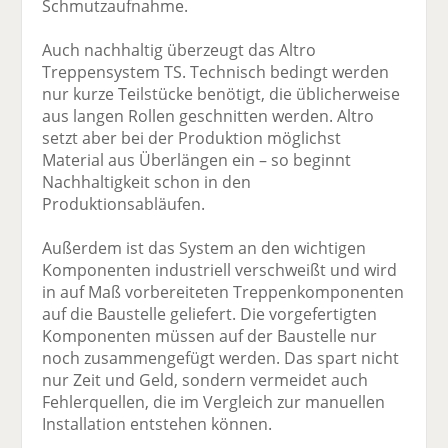
Schmutzaufnahme.
Auch nachhaltig überzeugt das Altro
Treppensystem TS. Technisch bedingt werden
nur kurze Teilstücke benötigt, die üblicherweise
aus langen Rollen geschnitten werden. Altro
setzt aber bei der Produktion möglichst
Material aus Überlängen ein – so beginnt
Nachhaltigkeit schon in den
Produktionsabläufen.
Außerdem ist das System an den wichtigen
Komponenten industriell verschweißt und wird
in auf Maß vorbereiteten Treppenkomponenten
auf die Baustelle geliefert. Die vorgefertigten
Komponenten müssen auf der Baustelle nur
noch zusammengefügt werden. Das spart nicht
nur Zeit und Geld, sondern vermeidet auch
Fehlerquellen, die im Vergleich zur manuellen
Installation entstehen können.