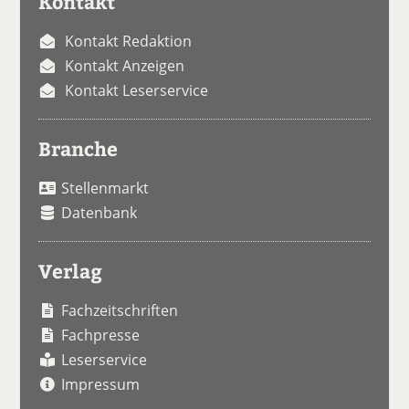
Kontakt
Kontakt Redaktion
Kontakt Anzeigen
Kontakt Leserservice
Branche
Stellenmarkt
Datenbank
Verlag
Fachzeitschriften
Fachpresse
Leserservice
Impressum