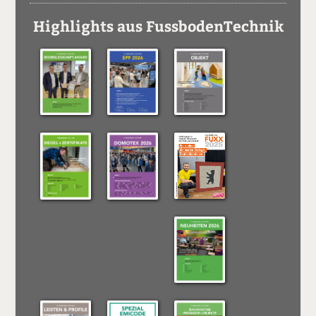
Highlights aus FussbodenTechnik