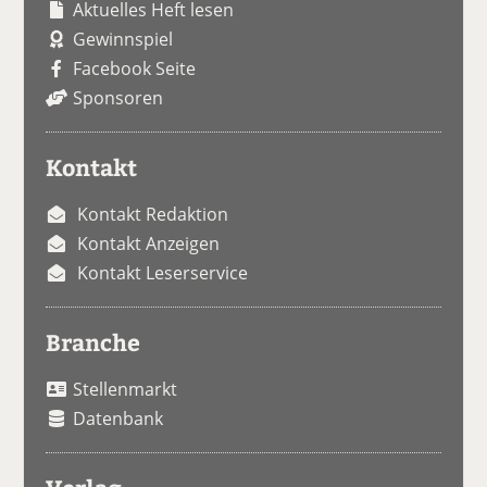
Aktuelles Heft lesen
Gewinnspiel
Facebook Seite
Sponsoren
Kontakt
Kontakt Redaktion
Kontakt Anzeigen
Kontakt Leserservice
Branche
Stellenmarkt
Datenbank