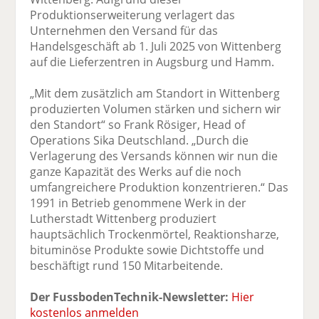
Produktionserweiterung verlagert das
Unternehmen den Versand für das
Handelsgeschäft ab 1. Juli 2025 von Wittenberg
auf die Lieferzentren in Augsburg und Hamm.
„Mit dem zusätzlich am Standort in Wittenberg
produzierten Volumen stärken und sichern wir
den Standort“ so Frank Rösiger, Head of
Operations Sika Deutschland. „Durch die
Verlagerung des Versands können wir nun die
ganze Kapazität des Werks auf die noch
umfangreichere Produktion konzentrieren.“ Das
1991 in Betrieb genommene Werk in der
Lutherstadt Wittenberg produziert
hauptsächlich Trockenmörtel, Reaktionsharze,
bituminöse Produkte sowie Dichtstoffe und
beschäftigt rund 150 Mitarbeitende.
Der FussbodenTechnik-Newsletter:
Hier
kostenlos anmelden