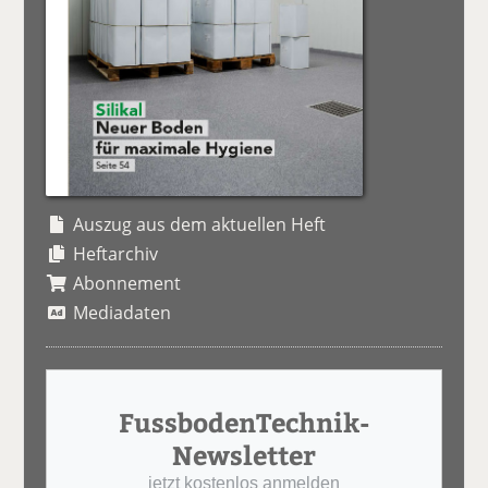
Auszug aus dem aktuellen Heft
Heftarchiv
Abonnement
Mediadaten
FussbodenTechnik-
Newsletter
jetzt kostenlos anmelden