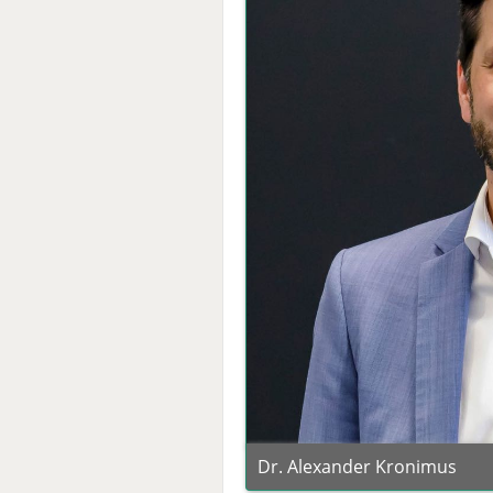
Dr. Alexander Kronimus