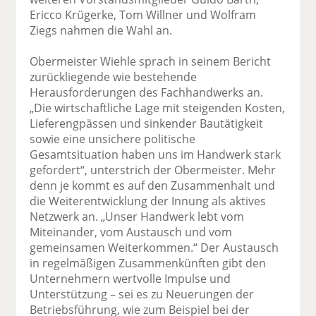
Ericco Krügerke, Tom Willner und Wolfram
Ziegs nahmen die Wahl an.
Obermeister Wiehle sprach in seinem Bericht
zurückliegende wie bestehende
Herausforderungen des Fachhandwerks an.
„Die wirtschaftliche Lage mit steigenden Kosten,
Lieferengpässen und sinkender Bautätigkeit
sowie eine unsichere politische
Gesamtsituation haben uns im Handwerk stark
gefordert“, unterstrich der Obermeister. Mehr
denn je kommt es auf den Zusammenhalt und
die Weiterentwicklung der Innung als aktives
Netzwerk an. „Unser Handwerk lebt vom
Miteinander, vom Austausch und vom
gemeinsamen Weiterkommen.“ Der Austausch
in regelmäßigen Zusammenkünften gibt den
Unternehmern wertvolle Impulse und
Unterstützung – sei es zu Neuerungen der
Betriebsführung, wie zum Beispiel bei der