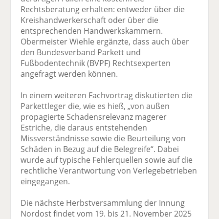
Rechtsberatung erhalten: entweder über die
Kreishandwerkerschaft oder über die
entsprechenden Handwerkskammern.
Obermeister Wiehle ergänzte, dass auch über
den Bundesverband Parkett und
Fußbodentechnik (BVPF) Rechtsexperten
angefragt werden können.
In einem weiteren Fachvortrag diskutierten die
Parkettleger die, wie es hieß, „von außen
propagierte Schadensrelevanz magerer
Estriche, die daraus entstehenden
Missverständnisse sowie die Beurteilung von
Schäden in Bezug auf die Belegreife“. Dabei
wurde auf typische Fehlerquellen sowie auf die
rechtliche Verantwortung von Verlegebetrieben
eingegangen.
Die nächste Herbstversammlung der Innung
Nordost findet vom 19. bis 21. November 2025