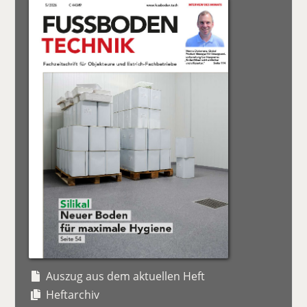
Auszug aus dem aktuellen Heft
Heftarchiv