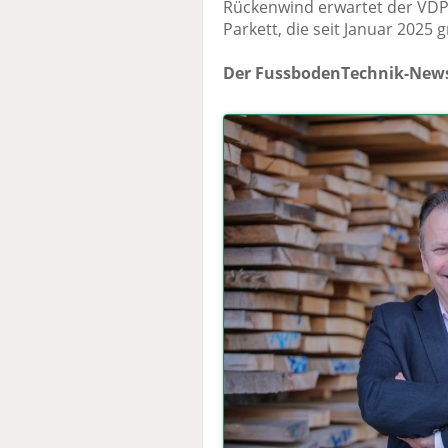
Rückenwind erwartet der VDP 
Parkett, die seit Januar 2025 g
Der FussbodenTechnik-News