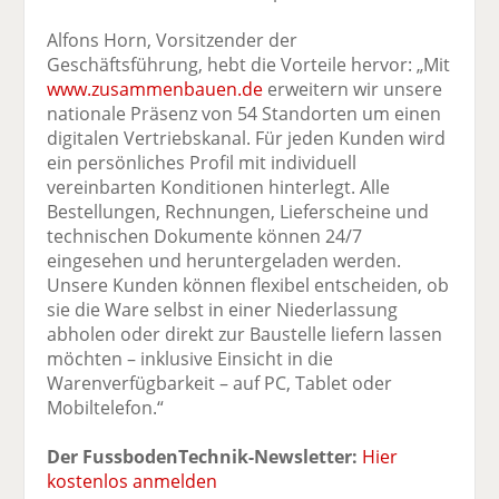
Alfons Horn, Vorsitzender der
Geschäftsführung, hebt die Vorteile hervor: „Mit
www.zusammenbauen.de
erweitern wir unsere
nationale Präsenz von 54 Standorten um einen
digitalen Vertriebskanal. Für jeden Kunden wird
ein persönliches Profil mit individuell
vereinbarten Konditionen hinterlegt. Alle
Bestellungen, Rechnungen, Lieferscheine und
technischen Dokumente können 24/7
eingesehen und heruntergeladen werden.
Unsere Kunden können flexibel entscheiden, ob
sie die Ware selbst in einer Niederlassung
abholen oder direkt zur Baustelle liefern lassen
möchten – inklusive Einsicht in die
Warenverfügbarkeit – auf PC, Tablet oder
Mobiltelefon.“
Der FussbodenTechnik-Newsletter:
Hier
kostenlos anmelden