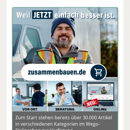
Foto/Grafik: Wego Vti
Zum Start stehen bereits über 30.000 Artikel
in verschiedenen Kategorien im Wego-