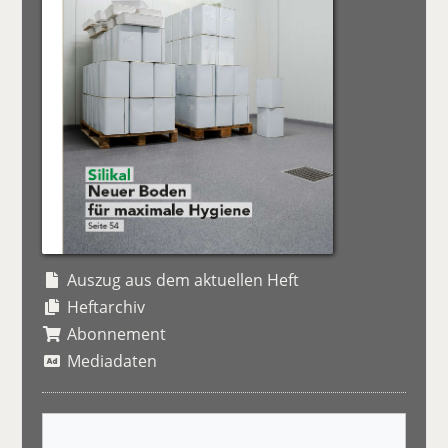
Auszug aus dem aktuellen Heft
Heftarchiv
Abonnement
Mediadaten