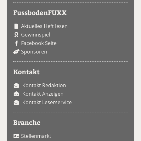
FussbodenFUXX
Aktuelles Heft lesen
Gewinnspiel
Facebook Seite
Sponsoren
Kontakt
Kontakt Redaktion
Kontakt Anzeigen
Kontakt Leserservice
Branche
Stellenmarkt