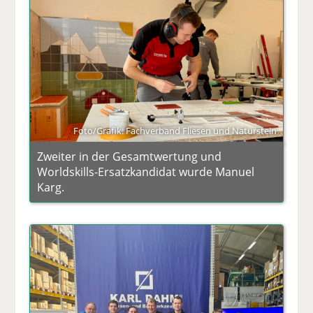
Foto/Grafik: Fachverband Fliesen und Naturstein
Zweiter in der Gesamtwertung und
Worldskills-Ersatzkandidat wurde Manuel
Karg.