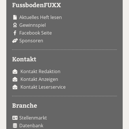
FussbodenFUXX
Aktuelles Heft lesen
Gewinnspiel
Facebook Seite
Sponsoren
Kontakt
Kontakt Redaktion
Kontakt Anzeigen
Kontakt Leserservice
Branche
Stellenmarkt
Datenbank