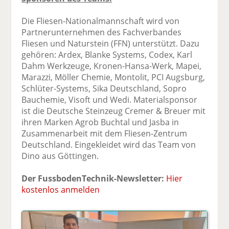
Die Fliesen-Nationalmannschaft wird von
Partnerunternehmen des Fachverbandes
Fliesen und Naturstein (FFN) unterstützt. Dazu
gehören: Ardex, Blanke Systems, Codex, Karl
Dahm Werkzeuge, Kronen-Hansa-Werk, Mapei,
Marazzi, Möller Chemie, Montolit, PCI Augsburg,
Schlüter-Systems, Sika Deutschland, Sopro
Bauchemie, Visoft und Wedi. Materialsponsor
ist die Deutsche Steinzeug Cremer & Breuer mit
ihren Marken Agrob Buchtal und Jasba in
Zusammenarbeit mit dem Fliesen-Zentrum
Deutschland. Eingekleidet wird das Team von
Dino aus Göttingen.
Der FussbodenTechnik-Newsletter:
Hier
kostenlos anmelden