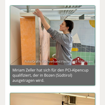
Foto/Grafik: Fachverband Fliesen und Naturstein
Miriam Zeller hat sich für den PCI-Alpencup
qualifiziert, der in Bozen (Südtirol)
ausgetragen wird.