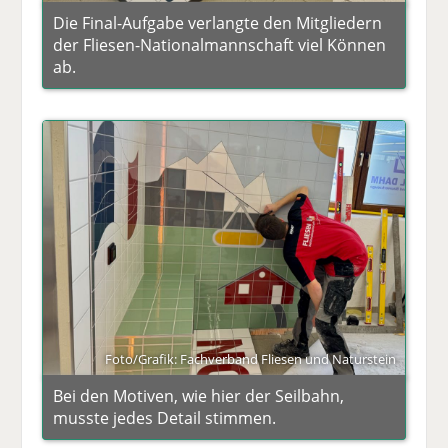
Die Final-Aufgabe verlangte den Mitgliedern
der Fliesen-Nationalmannschaft viel Können
ab.
Foto/Grafik: Fachverband Fliesen und Naturstein
Bei den Motiven, wie hier der Seilbahn,
musste jedes Detail stimmen.