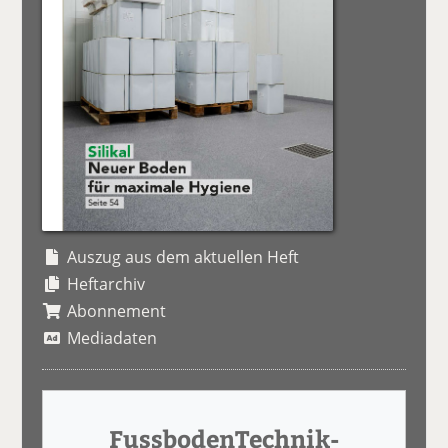
Auszug aus dem aktuellen Heft
Heftarchiv
Abonnement
Mediadaten
FussbodenTechnik-