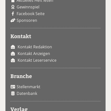
Aktuelles Heft lesen
Gewinnspiel
Facebook Seite
Sponsoren
Kontakt
Kontakt Redaktion
Kontakt Anzeigen
Kontakt Leserservice
Branche
Stellenmarkt
Datenbank
Verlag