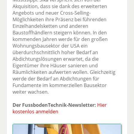
Akquisition, dass sie dank des erweiterten
Angebots und neuer Cross-Selling-
Möglichkeiten ihre Präsenz bei führenden
Einzelhandelsketten und anderen
Baustoffhändlern steigern können. In den
kommenden Jahren werde für den großen
Wohnungsbausektor der USA ein
überdurchschnittlich hoher Bedarf an
Abdichtungslösungen erwartet, da die
Eigentümer ihre Häuser sanieren und
Räumlichkeiten aufwerten wollen. Gleichzeitig
werde der Bedarf an Abdichtungen für
Fundamente im kommerziellen Bausektor
weiter wachsen.
Der FussbodenTechnik-Newsletter:
Hier
kostenlos anmelden