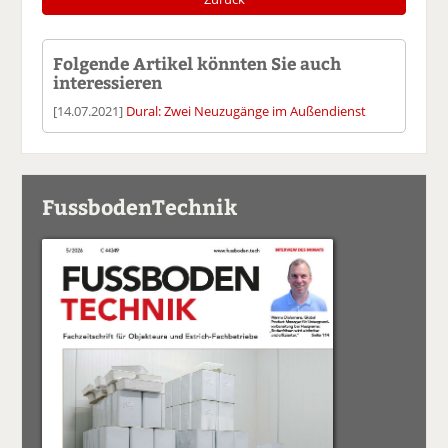
Folgende Artikel könnten Sie auch
interessieren
[14.07.2021]
Dural: Zwei Neuzugänge im Außendienst
FussbodenTechnik