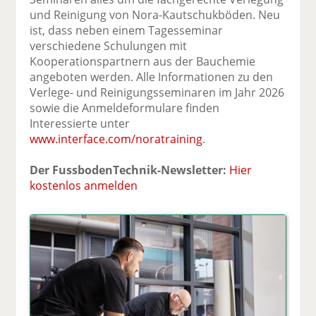
und Reinigung von Nora-Kautschukböden. Neu
ist, dass neben einem Tagesseminar
verschiedene Schulungen mit
Kooperationspartnern aus der Bauchemie
angeboten werden. Alle Informationen zu den
Verlege- und Reinigungsseminaren im Jahr 2026
sowie die Anmeldeformulare finden
Interessierte unter
www.interface.com/noratraining
.
Der FussbodenTechnik-Newsletter:
Hier
kostenlos anmelden