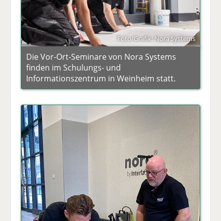
Foto/Grafik: Nora Systems
Die Vor-Ort-Seminare von Nora Systems
finden im Schulungs- und
Informationszentrum in Weinheim statt.