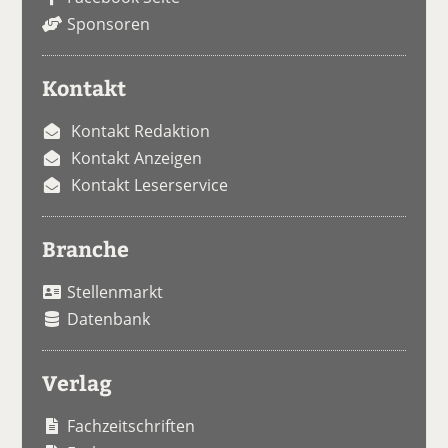
Sponsoren
Kontakt
Kontakt Redaktion
Kontakt Anzeigen
Kontakt Leserservice
Branche
Stellenmarkt
Datenbank
Verlag
Fachzeitschriften