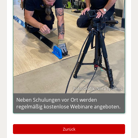
Foto/Grafik: Nora Systems
Neben Schulungen vor Ort werden
regelmäßig kostenlose Webinare angeboten.
Zurück