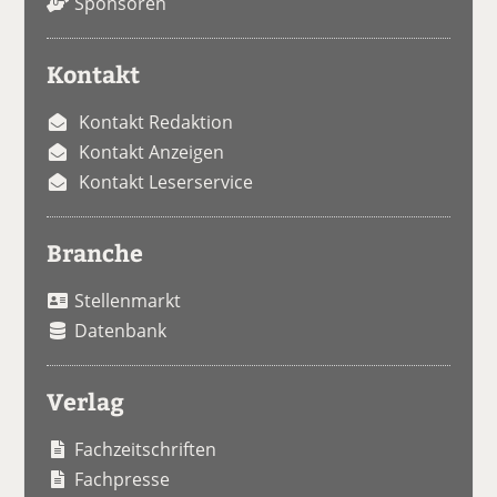
Sponsoren
Kontakt
Kontakt Redaktion
Kontakt Anzeigen
Kontakt Leserservice
Branche
Stellenmarkt
Datenbank
Verlag
Fachzeitschriften
Fachpresse