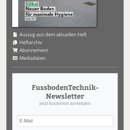
Auszug aus dem aktuellen Heft
Heftarchiv
Abonnement
Mediadaten
FussbodenTechnik-
Newsletter
jetzt kostenlos anmelden