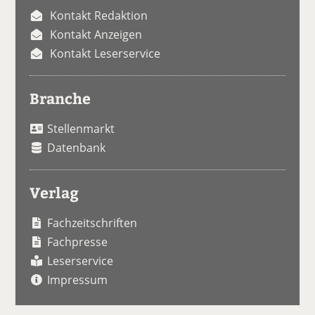
Kontakt Redaktion
Kontakt Anzeigen
Kontakt Leserservice
Branche
Stellenmarkt
Datenbank
Verlag
Fachzeitschriften
Fachpresse
Leserservice
Impressum