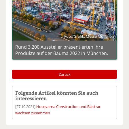
Foto/Grafik: Messe München
Rund 3.200 Aussteller präsentierten ihre
Produkte auf der Bauma 2022 in München.
Zurück
Folgende Artikel könnten Sie auch
interessieren
[27.10.2021]
Husqvarna Construction und Blastrac
wachsen zusammen