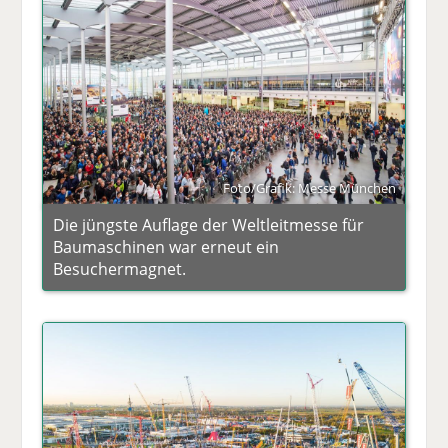
Foto/Grafik: Messe München
Die jüngste Auflage der Weltleitmesse für
Baumaschinen war erneut ein
Besuchermagnet.