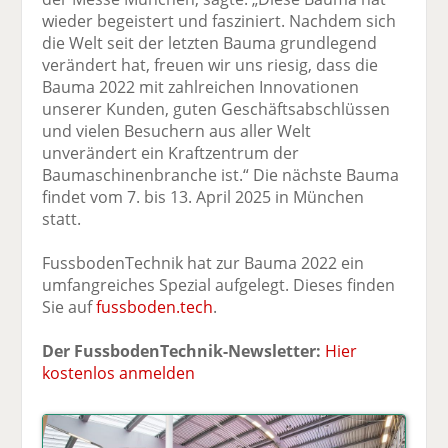
wieder begeistert und fasziniert. Nachdem sich
die Welt seit der letzten Bauma grundlegend
verändert hat, freuen wir uns riesig, dass die
Bauma 2022 mit zahlreichen Innovationen
unserer Kunden, guten Geschäftsabschlüssen
und vielen Besuchern aus aller Welt
unverändert ein Kraftzentrum der
Baumaschinenbranche ist.“ Die nächste Bauma
findet vom 7. bis 13. April 2025 in München
statt.
FussbodenTechnik hat zur Bauma 2022 ein
umfangreiches Spezial aufgelegt. Dieses finden
Sie auf
fussboden.tech
.
Der FussbodenTechnik-Newsletter:
Hier
kostenlos anmelden