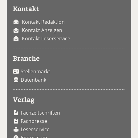
Kontakt
Kontakt Redaktion
Kontakt Anzeigen
Kontakt Leserservice
Branche
Stellenmarkt
Datenbank
Verlag
Fachzeitschriften
Fachpresse
Leserservice
Impressum