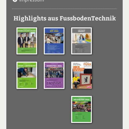
Highlights aus FussbodenTechnik