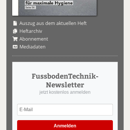
Auszug aus dem aktuellen Heft
Heftarchiv
Abonnement
Mediadaten
FussbodenTechnik-
Newsletter
jetzt kostenlos anmelden
Anmelden