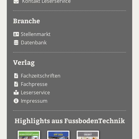
Kontakt Leserservice
Branche
Stellenmarkt
Datenbank
Verlag
Fachzeitschriften
Fachpresse
Leserservice
Impressum
Highlights aus FussbodenTechnik