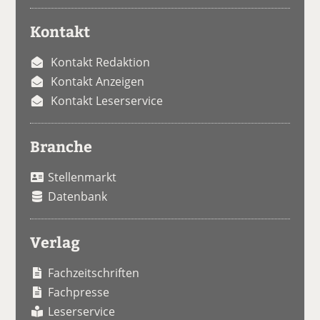
Kontakt
Kontakt Redaktion
Kontakt Anzeigen
Kontakt Leserservice
Branche
Stellenmarkt
Datenbank
Verlag
Fachzeitschriften
Fachpresse
Leserservice