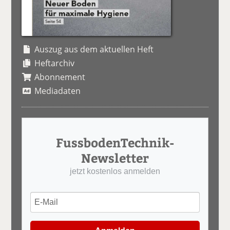
Auszug aus dem aktuellen Heft
Heftarchiv
Abonnement
Mediadaten
FussbodenTechnik-
Newsletter
jetzt kostenlos anmelden