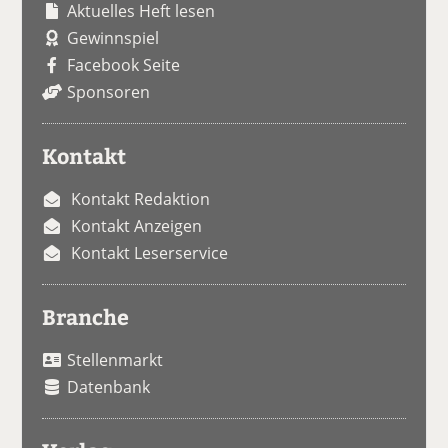
Aktuelles Heft lesen
Gewinnspiel
Facebook Seite
Sponsoren
Kontakt
Kontakt Redaktion
Kontakt Anzeigen
Kontakt Leserservice
Branche
Stellenmarkt
Datenbank