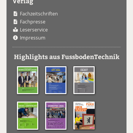
Verlag
Fachzeitschriften
Fachpresse
Leserservice
Impressum
Highlights aus FussbodenTechnik