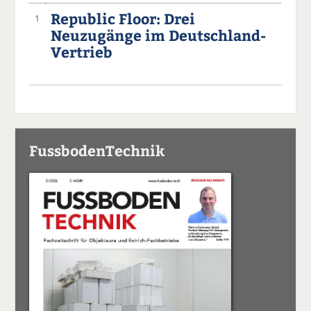
Republic Floor: Drei
1
Neuzugänge im Deutschland-
Vertrieb
FussbodenTechnik