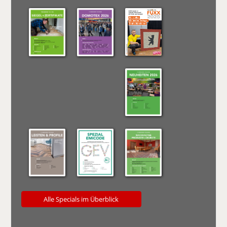
Alle Specials im Überblick