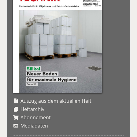
Auszug aus dem aktuellen Heft
Heftarchiv
Abonnement
Mediadaten