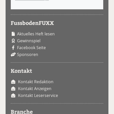
FussbodenFUXX
Aktuelles Heft lesen
Gewinnspiel
Facebook Seite
Sponsoren
Kontakt
Kontakt Redaktion
Kontakt Anzeigen
Kontakt Leserservice
Branche