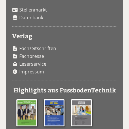
Stellenmarkt
Datenbank
Verlag
Fachzeitschriften
Fachpresse
Leserservice
Impressum
Highlights aus FussbodenTechnik