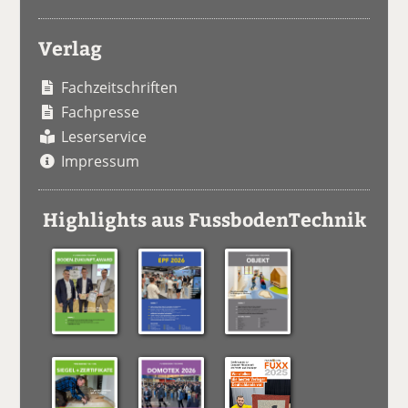
Verlag
Fachzeitschriften
Fachpresse
Leserservice
Impressum
Highlights aus FussbodenTechnik