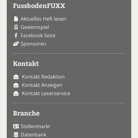
FussbodenFUXX
Aktuelles Heft lesen
Gewinnspiel
Facebook Seite
Sponsoren
Kontakt
Kontakt Redaktion
Kontakt Anzeigen
Kontakt Leserservice
Branche
Stellenmarkt
Datenbank