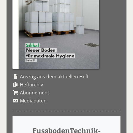
Auszug aus dem aktuellen Heft
Heftarchiv
Abonnement
Mediadaten
FussbodenTechnik-