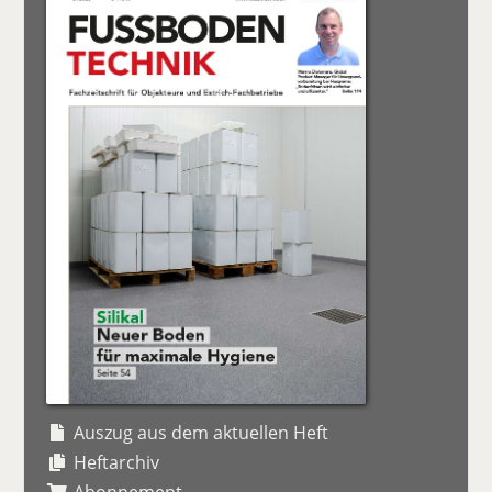
Auszug aus dem aktuellen Heft
Heftarchiv