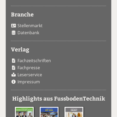
Branche
Stellenmarkt
Datenbank
Verlag
Fachzeitschriften
Fachpresse
Leserservice
Impressum
Highlights aus FussbodenTechnik