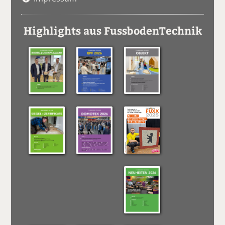
Highlights aus FussbodenTechnik