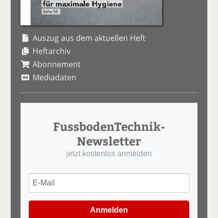
Auszug aus dem aktuellen Heft
Heftarchiv
Abonnement
Mediadaten
FussbodenTechnik-
Newsletter
jetzt kostenlos anmelden
Anmelden