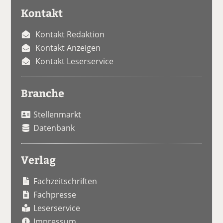
Kontakt
Kontakt Redaktion
Kontakt Anzeigen
Kontakt Leserservice
Branche
Stellenmarkt
Datenbank
Verlag
Fachzeitschriften
Fachpresse
Leserservice
Impressum