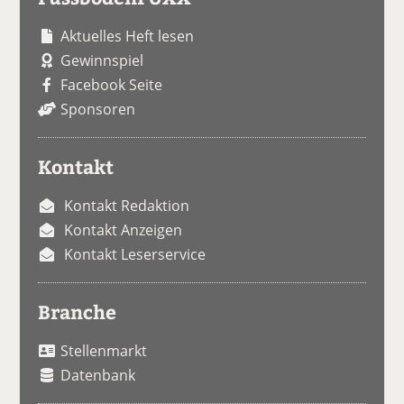
Aktuelles Heft lesen
Gewinnspiel
Facebook Seite
Sponsoren
Kontakt
Kontakt Redaktion
Kontakt Anzeigen
Kontakt Leserservice
Branche
Stellenmarkt
Datenbank