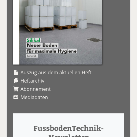
Auszug aus dem aktuellen Heft
Heftarchiv
Abonnement
Mediadaten
FussbodenTechnik-