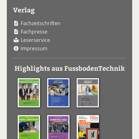
Verlag
Fachzeitschriften
Fachpresse
Leserservice
Impressum
Highlights aus FussbodenTechnik