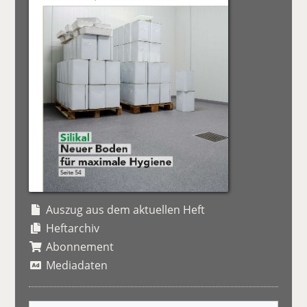
Auszug aus dem aktuellen Heft
Heftarchiv
Abonnement
Mediadaten