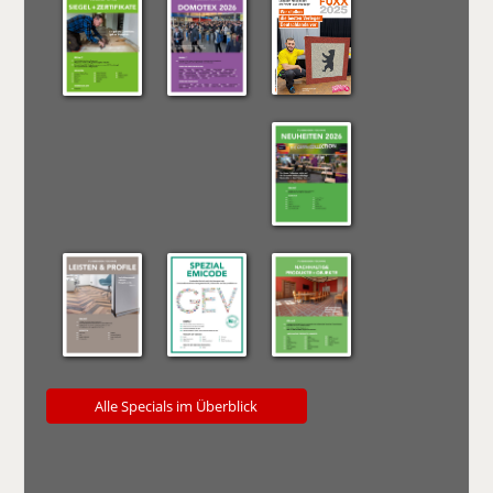
Alle Specials im Überblick