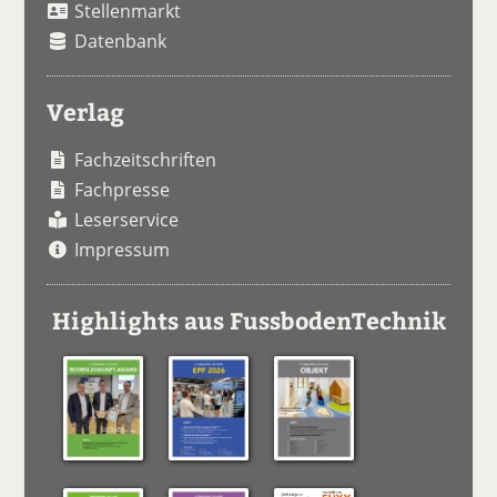
Stellenmarkt
Datenbank
Verlag
Fachzeitschriften
Fachpresse
Leserservice
Impressum
Highlights aus FussbodenTechnik