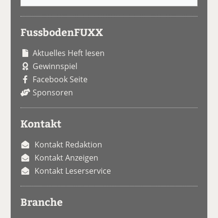
FussbodenFUXX
Aktuelles Heft lesen
Gewinnspiel
Facebook Seite
Sponsoren
Kontakt
Kontakt Redaktion
Kontakt Anzeigen
Kontakt Leserservice
Branche