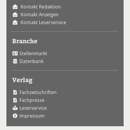
Kontakt Redaktion
Kontakt Anzeigen
Kontakt Leserservice
Branche
Stellenmarkt
Datenbank
Verlag
Fachzeitschriften
Fachpresse
Leserservice
Impressum