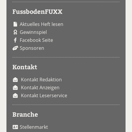
FussbodenFUXX
Aktuelles Heft lesen
Gewinnspiel
Facebook Seite
Sponsoren
Kontakt
Kontakt Redaktion
Kontakt Anzeigen
Kontakt Leserservice
Branche
Stellenmarkt