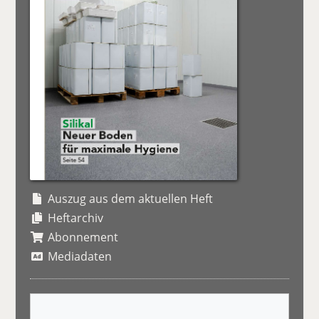
Auszug aus dem aktuellen Heft
Heftarchiv
Abonnement
Mediadaten