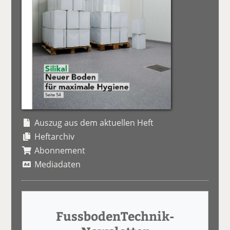
Auszug aus dem aktuellen Heft
Heftarchiv
Abonnement
Mediadaten
FussbodenTechnik-