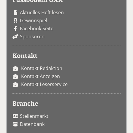
Aktuelles Heft lesen
Gewinnspiel
Facebook Seite
Sponsoren
Kontakt
Kontakt Redaktion
Kontakt Anzeigen
Kontakt Leserservice
Branche
Stellenmarkt
Datenbank