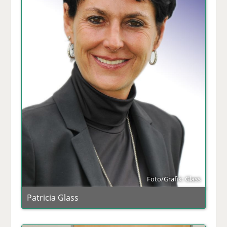
Foto/Grafik: Glass
Patricia Glass