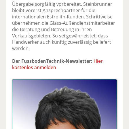
Übergabe sorgfältig vorbereitet. Steinbrunner
bleibt vorerst Ansprechpartner für die
internationalen Estrolith-Kunden. Schrittweise
übernehmen die Glass-Außendienstmitarbeiter
die Beratung und Betreuung in ihren
Verkaufsgebieten. So sei gewährleistet, dass
Handwerker auch künftig zuverlässig beliefert
werden.
Der FussbodenTechnik-Newsletter:
Hier
kostenlos anmelden