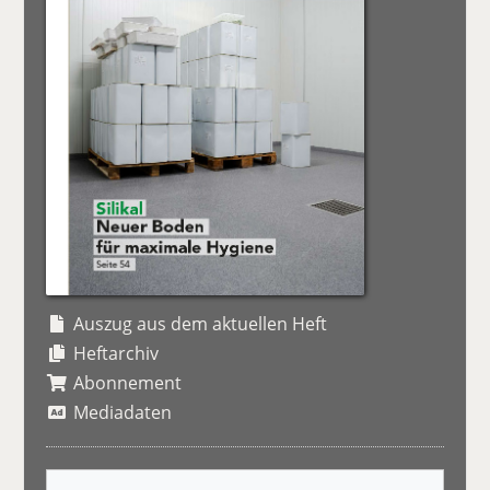
Auszug aus dem aktuellen Heft
Heftarchiv
Abonnement
Mediadaten