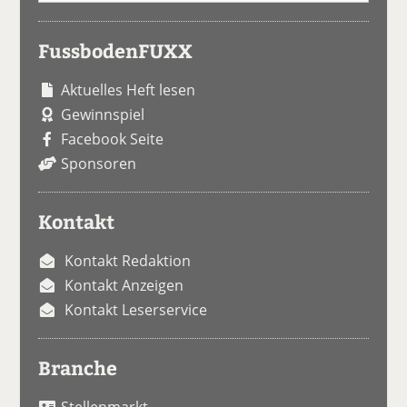
FussbodenFUXX
Aktuelles Heft lesen
Gewinnspiel
Facebook Seite
Sponsoren
Kontakt
Kontakt Redaktion
Kontakt Anzeigen
Kontakt Leserservice
Branche
Stellenmarkt